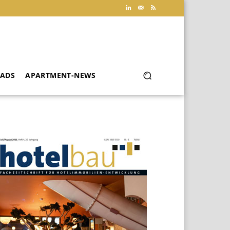
ADS
APARTMENT-NEWS