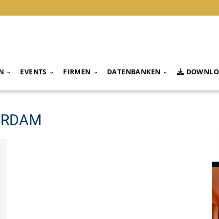
N
EVENTS
FIRMEN
DATENBANKEN
DOWNLO
ERDAM