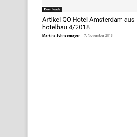
Downloads
Artikel QO Hotel Amsterdam aus
hotelbau 4/2018
Martina Schneemayer
-
7. November 2018