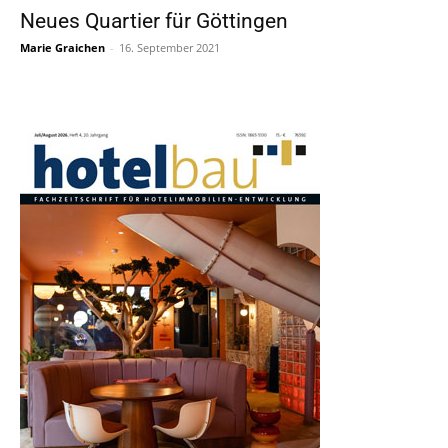
Neues Quartier für Göttingen
Marie Graichen
-
16. September 2021