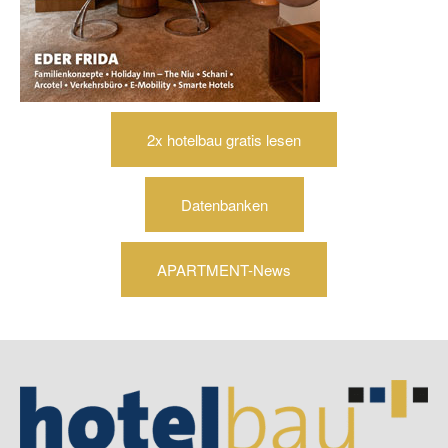
2x hotelbau gratis lesen
Datenbanken
APARTMENT-News