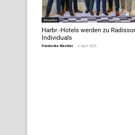
Aktuelles
Harbr.-Hotels werden zu Radisso
Individuals
Friederike Mechler
-
3. April 2025