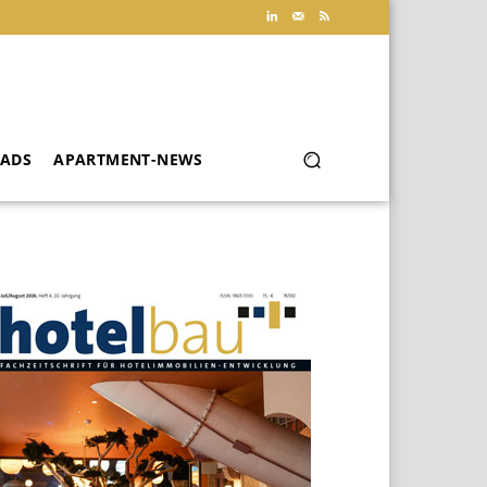
ADS
APARTMENT-NEWS