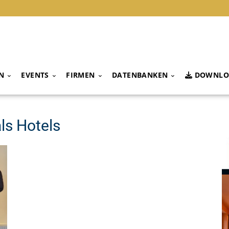
N
EVENTS
FIRMEN
DATENBANKEN
DOWNLO
ls Hotels