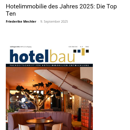
Hotelimmobilie des Jahres 2025: Die Top
Ten
Friederike Mechler
-
9. September 2025