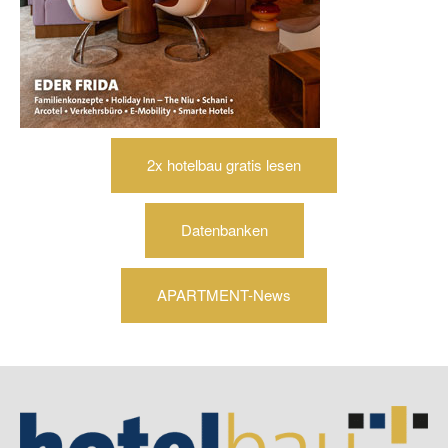
2x hotelbau gratis lesen
Datenbanken
APARTMENT-News