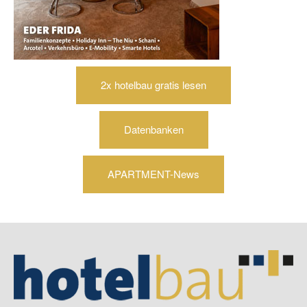
2x hotelbau gratis lesen
Datenbanken
APARTMENT-News