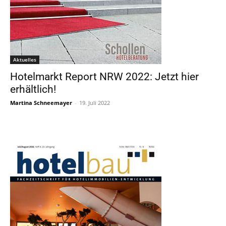
Aktuelles
Hotelmarkt Report NRW 2022: Jetzt hier
erhältlich!
Martina Schneemayer
-
19. Juli 2022