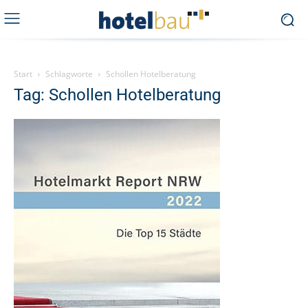
Start
Schlagworte
Schollen Hotelberatung
Tag: Schollen Hotelberatung