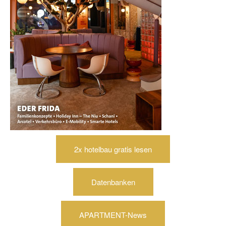
2x hotelbau gratis lesen
Datenbanken
APARTMENT-News