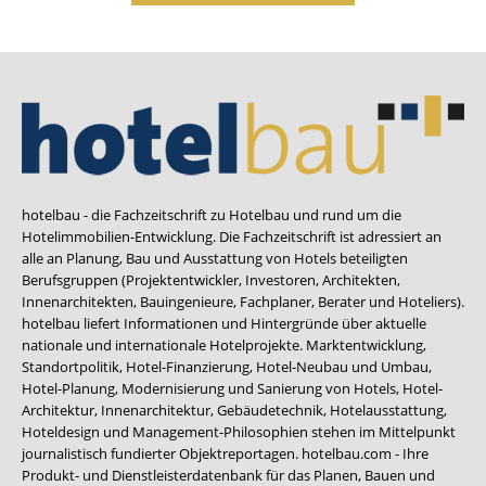
hotelbau - die Fachzeitschrift zu Hotelbau und rund um die
Hotelimmobilien-Entwicklung. Die Fachzeitschrift ist adressiert an
alle an Planung, Bau und Ausstattung von Hotels beteiligten
Berufsgruppen (Projektentwickler, Investoren, Architekten,
Innenarchitekten, Bauingenieure, Fachplaner, Berater und Hoteliers).
hotelbau liefert Informationen und Hintergründe über aktuelle
nationale und internationale Hotelprojekte. Marktentwicklung,
Standortpolitik, Hotel-Finanzierung, Hotel-Neubau und Umbau,
Hotel-Planung, Modernisierung und Sanierung von Hotels, Hotel-
Architektur, Innenarchitektur, Gebäudetechnik, Hotelausstattung,
Hoteldesign und Management-Philosophien stehen im Mittelpunkt
journalistisch fundierter Objektreportagen. hotelbau.com - Ihre
Produkt- und Dienstleisterdatenbank für das Planen, Bauen und