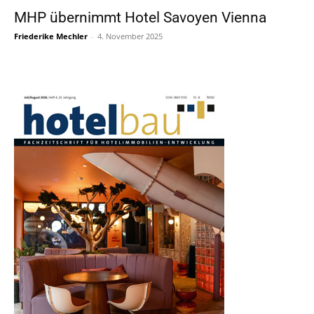
MHP übernimmt Hotel Savoyen Vienna
Friederike Mechler
-
4. November 2025