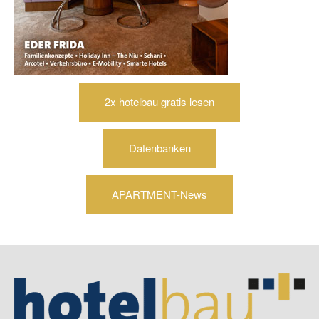
2x hotelbau gratis lesen
Datenbanken
APARTMENT-News