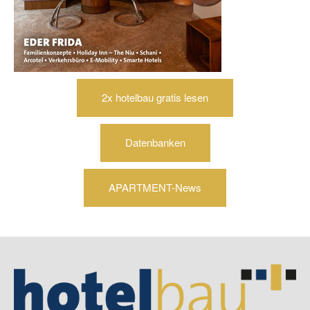
2x hotelbau gratis lesen
Datenbanken
APARTMENT-News