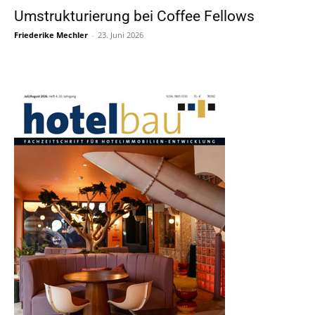
Umstrukturierung bei Coffee Fellows
Friederike Mechler
-
23. Juni 2026