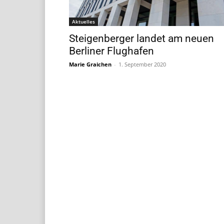
Aktuelles
Steigenberger landet am neuen
Berliner Flughafen
Marie Graichen
-
1. September 2020