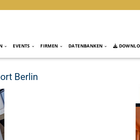
N
EVENTS
FIRMEN
DATENBANKEN
DOWNLO
ort Berlin