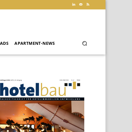
ADS
APARTMENT-NEWS