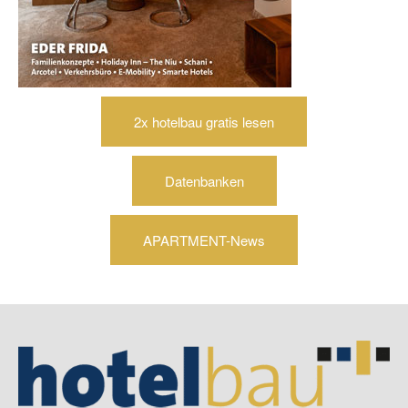
2x hotelbau gratis lesen
Datenbanken
APARTMENT-News