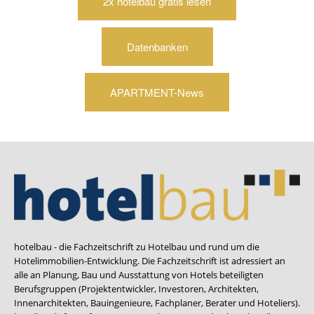
2x hotelbau gratis lesen
Datenbanken
APARTMENT-News
hotelbau - die Fachzeitschrift zu Hotelbau und rund um die
Hotelimmobilien-Entwicklung. Die Fachzeitschrift ist adressiert an
alle an Planung, Bau und Ausstattung von Hotels beteiligten
Berufsgruppen (Projektentwickler, Investoren, Architekten,
Innenarchitekten, Bauingenieure, Fachplaner, Berater und Hoteliers).