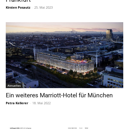
Kirsten Posautz
-
25. Mai 2023
Aktuelles
Ein weiteres Marriott-Hotel für München
Petra Kellerer
-
18. Mai 2022