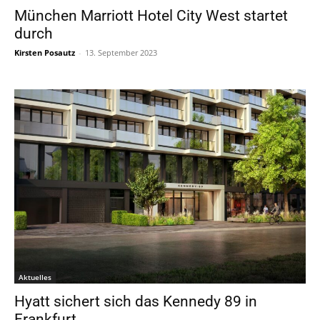
München Marriott Hotel City West startet
durch
Kirsten Posautz
-
13. September 2023
Aktuelles
Hyatt sichert sich das Kennedy 89 in
Frankfurt