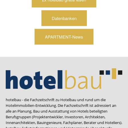
Datenbanken
APARTMENT-News
hotelbau - die Fachzeitschrift zu Hotelbau und rund um die
Hotelimmobilien-Entwicklung. Die Fachzeitschrift ist adressiert an
alle an Planung, Bau und Ausstattung von Hotels beteiligten
Berufsgruppen (Projektentwickler, Investoren, Architekten,
Innenarchitekten, Bauingenieure, Fachplaner, Berater und Hoteliers).