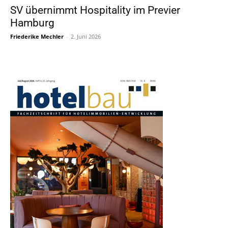
SV übernimmt Hospitality im Previer
Hamburg
Friederike Mechler
-
2. Juni 2026