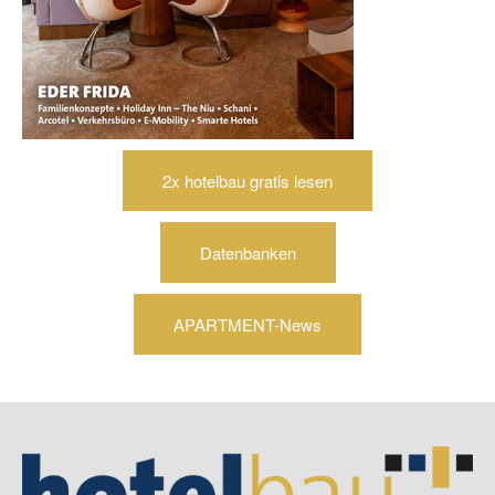
2x hotelbau gratis lesen
Datenbanken
APARTMENT-News