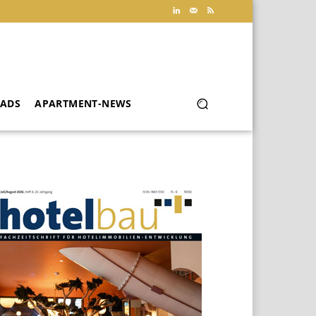
ADS
APARTMENT-NEWS