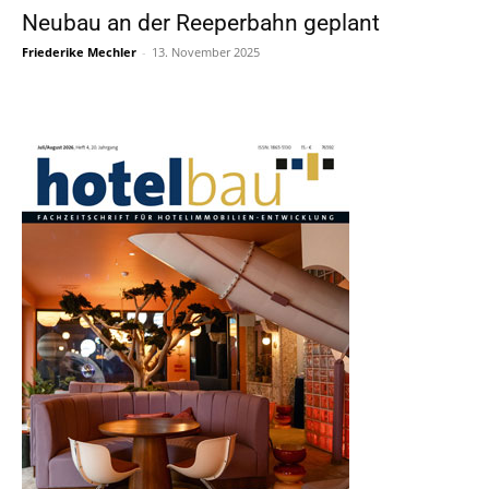
Neubau an der Reeperbahn geplant
Friederike Mechler
-
13. November 2025