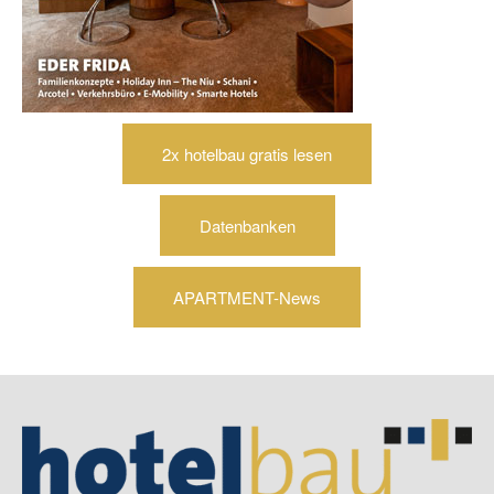
2x hotelbau gratis lesen
Datenbanken
APARTMENT-News