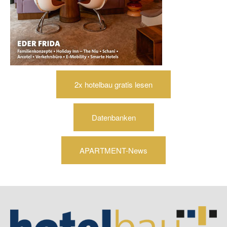
2x hotelbau gratis lesen
Datenbanken
APARTMENT-News