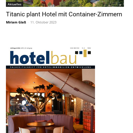
Aktuelles
Titanic plant Hotel mit Container-Zimmern
Miriam Glaß
-
11. Oktober 2023