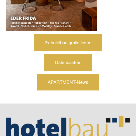
2x hotelbau gratis lesen
Datenbanken
APARTMENT-News