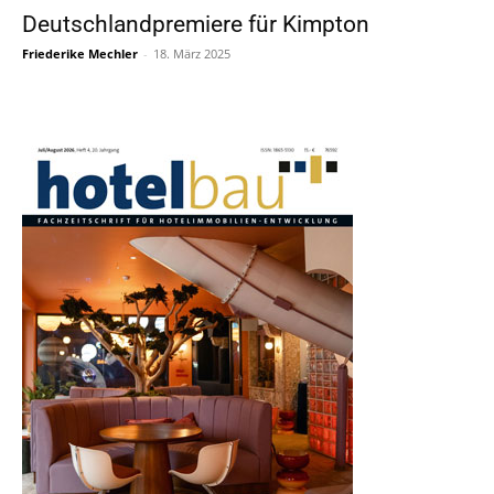
Deutschlandpremiere für Kimpton
Friederike Mechler
-
18. März 2025