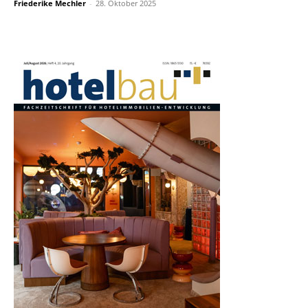
Friederike Mechler
-
28. Oktober 2025