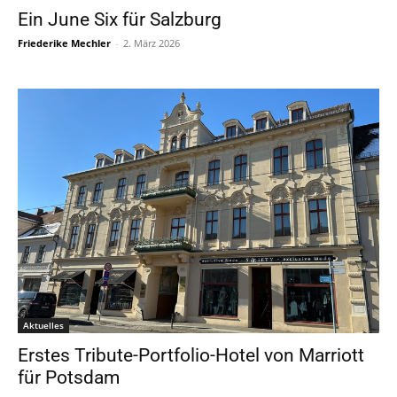
Ein June Six für Salzburg
Friederike Mechler
-
2. März 2026
Aktuelles
Erstes Tribute-Portfolio-Hotel von Marriott
für Potsdam