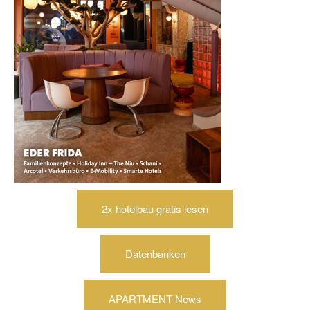
2x hotelbau gratis lesen
Datenbanken
APARTMENT-News