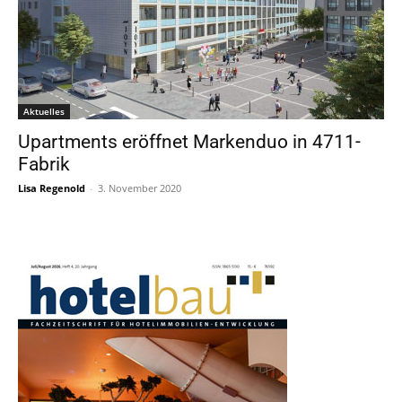
Aktuelles
Upartments eröffnet Markenduo in 4711-
Fabrik
Lisa Regenold
-
3. November 2020