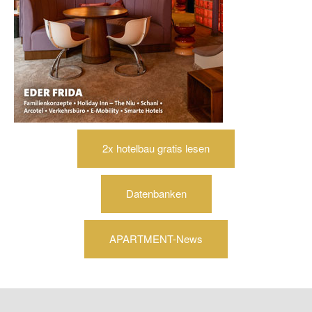
2x hotelbau gratis lesen
Datenbanken
APARTMENT-News