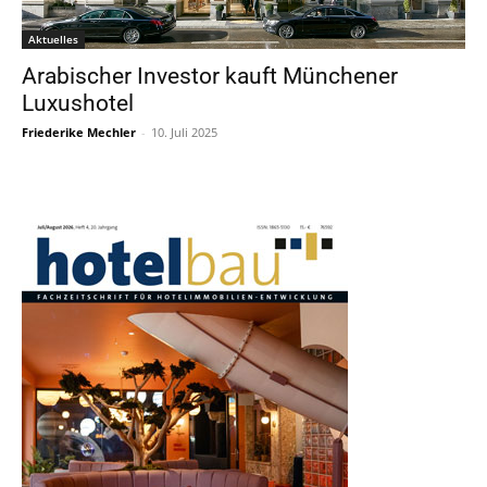
Aktuelles
Arabischer Investor kauft Münchener
Luxushotel
Friederike Mechler
-
10. Juli 2025