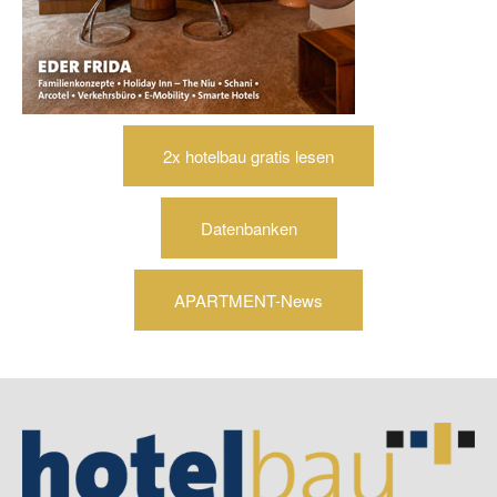
2x hotelbau gratis lesen
Datenbanken
APARTMENT-News