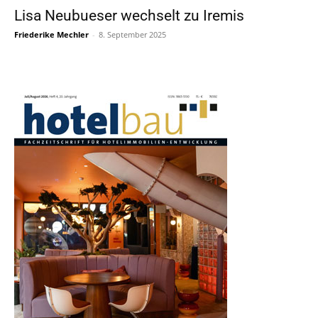
Lisa Neubueser wechselt zu Iremis
Friederike Mechler
-
8. September 2025