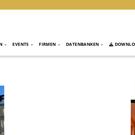
N
EVENTS
FIRMEN
DATENBANKEN
DOWNLO