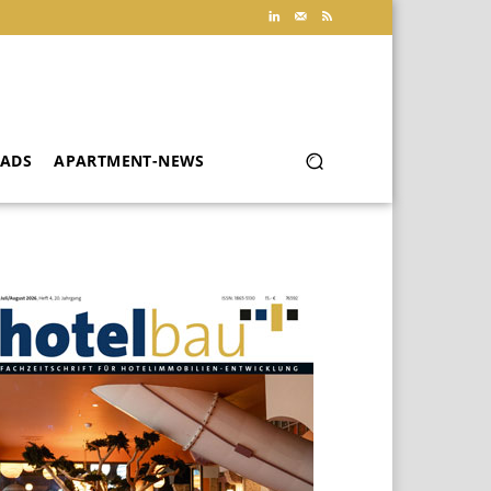
ADS
APARTMENT-NEWS