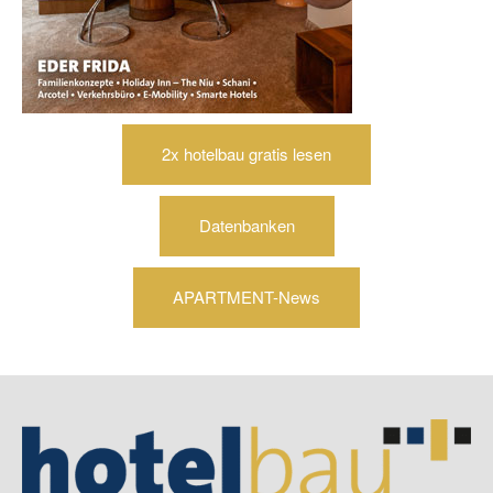
2x hotelbau gratis lesen
Datenbanken
APARTMENT-News