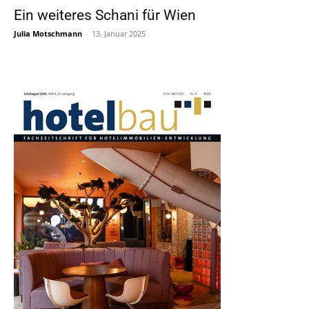
Ein weiteres Schani für Wien
Julia Motschmann
-
13. Januar 2025