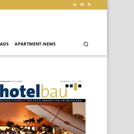
ADS
APARTMENT-NEWS