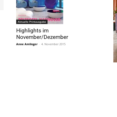
Aktuelle Printausgabe
Highlights im
November/Dezember
Anne Amlinger
-
4. November 2015