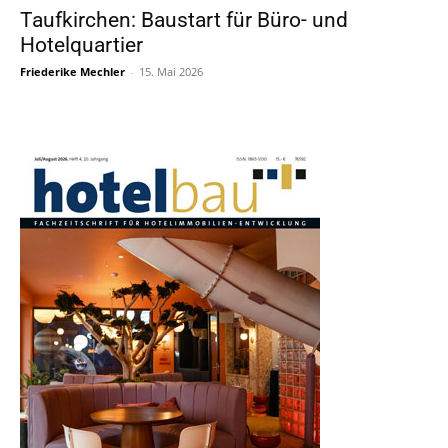
Taufkirchen: Baustart für Büro- und
Hotelquartier
Friederike Mechler
-
15. Mai 2026