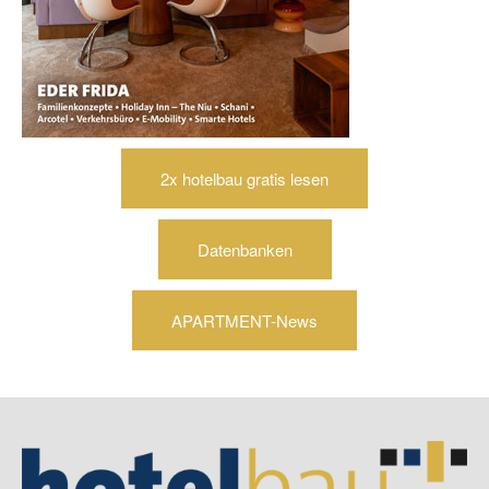
2x hotelbau gratis lesen
Datenbanken
APARTMENT-News