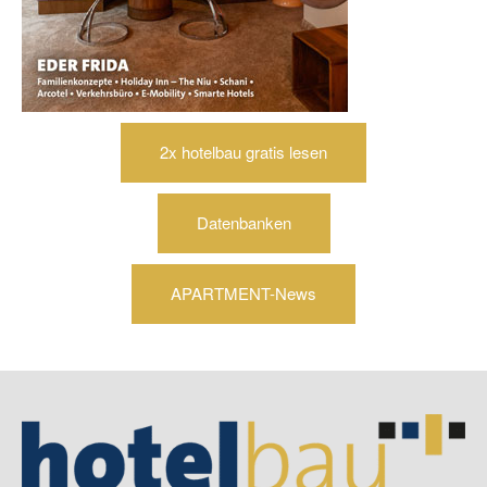
2x hotelbau gratis lesen
Datenbanken
APARTMENT-News