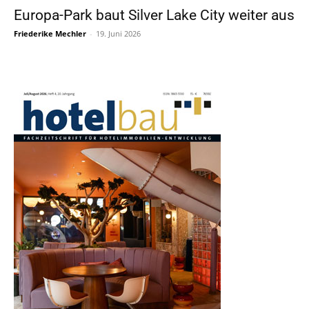
Europa-Park baut Silver Lake City weiter aus
Friederike Mechler
-
19. Juni 2026