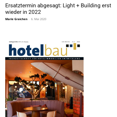
Ersatztermin abgesagt: Light + Building erst
wieder in 2022
Marie Graichen
-
6. Mai 2020