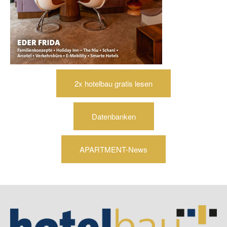
2x hotelbau gratis lesen
Datenbanken
APARTMENT-News