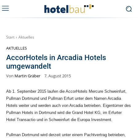
Start
Aktuelles
AKTUELLES
AccorHotels in Arcadia Hotels
umgewandelt
Von
Martin Gräber
7. August 2015
Ab 1. September 2015 laufen die AccorHotels Mercure Schweinfurt,
Pullman Dortmund und Pullman Erfurt unter dem Namen Arcadia
Hotels weiter und werden auch von Arcadia betrieben. Eigentümer des
Pullman Hotels in Dortmund wird die Grand Hotel KG, im Erfurter
Hotel Transactio und in Schweinfurt die Europa Investment.
Pullman Dortmund wird derzeit unter einem Pachtvertrag betrieben,