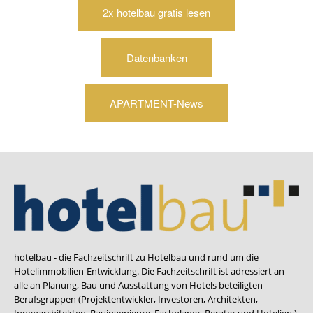
2x hotelbau gratis lesen
Datenbanken
APARTMENT-News
hotelbau - die Fachzeitschrift zu Hotelbau und rund um die
Hotelimmobilien-Entwicklung. Die Fachzeitschrift ist adressiert an
alle an Planung, Bau und Ausstattung von Hotels beteiligten
Berufsgruppen (Projektentwickler, Investoren, Architekten,