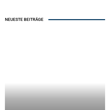
NEUESTE BEITRÄGE