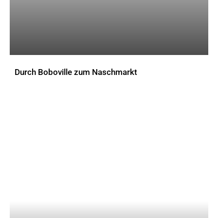
Durch Boboville zum Naschmarkt
AKTUELLES