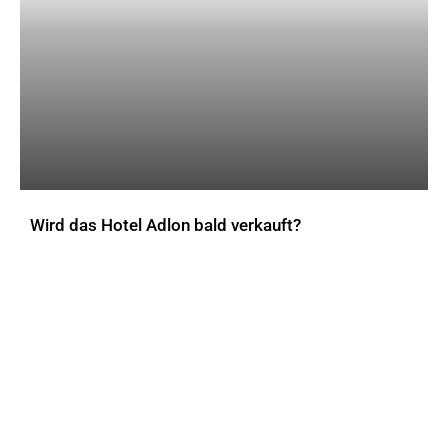
Wird das Hotel Adlon bald verkauft?
AKTUELLES