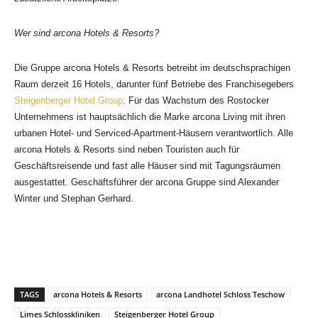
Wer sind arcona Hotels & Resorts?
Die Gruppe arcona Hotels & Resorts betreibt im deutschsprachigen
Raum derzeit 16 Hotels, darunter fünf Betriebe des Franchisegebers
Steigenberger Hotel Group
. Für das Wachstum des Rostocker
Unternehmens ist hauptsächlich die Marke arcona Living mit ihren
urbanen Hotel- und Serviced-Apartment-Häusern verantwortlich. Alle
arcona Hotels & Resorts sind neben Touristen auch für
Geschäftsreisende und fast alle Häuser sind mit Tagungsräumen
ausgestattet. Geschäftsführer der arcona Gruppe sind Alexander
Winter und Stephan Gerhard.
TAGS
arcona Hotels & Resorts
arcona Landhotel Schloss Teschow
Limes Schlosskliniken
Steigenberger Hotel Group