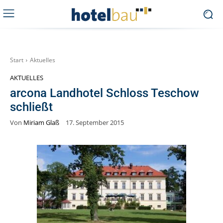
Start
Aktuelles
AKTUELLES
arcona Landhotel Schloss Teschow
schließt
Von
Miriam Glaß
17. September 2015