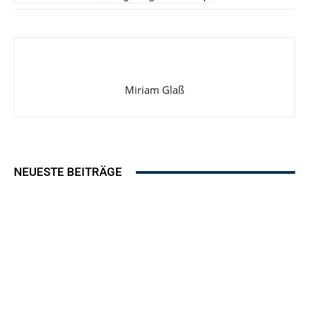
Miriam Glaß
NEUESTE BEITRÄGE