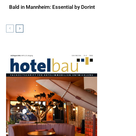
Bald in Mannheim: Essential by Dorint
AKTUELLES