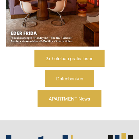
2x hotelbau gratis lesen
Datenbanken
APARTMENT-News