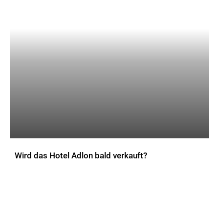
Wird das Hotel Adlon bald verkauft?
AKTUELLES