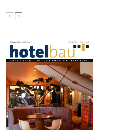
AKTUELLES