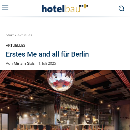
Start
Aktuelles
AKTUELLES
Erstes Me and all für Berlin
Von
Miriam Glaß
1. Juli 2025