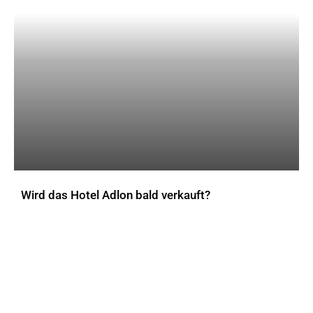
Wird das Hotel Adlon bald verkauft?
AKTUELLES