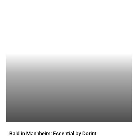
Bald in Mannheim: Essential by Dorint