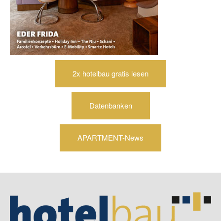
2x hotelbau gratis lesen
Datenbanken
APARTMENT-News