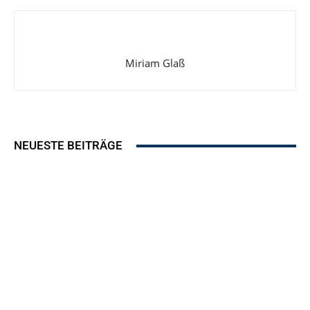
Miriam Glaß
NEUESTE BEITRÄGE