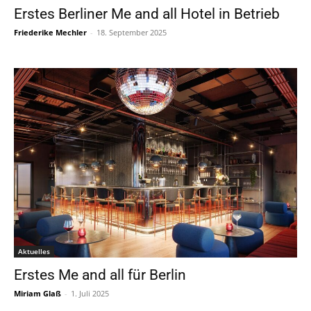
Erstes Berliner Me and all Hotel in Betrieb
Friederike Mechler
-
18. September 2025
Aktuelles
Erstes Me and all für Berlin
Miriam Glaß
-
1. Juli 2025