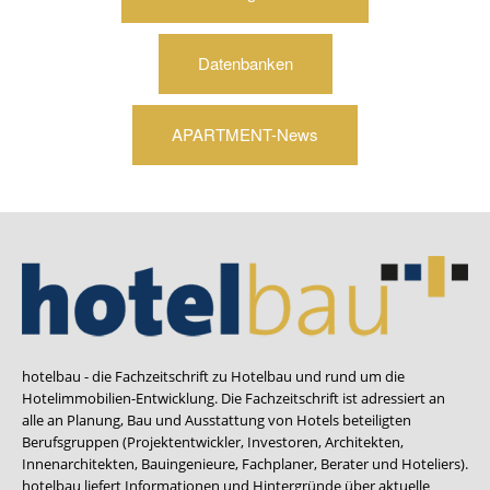
Datenbanken
APARTMENT-News
hotelbau - die Fachzeitschrift zu Hotelbau und rund um die
Hotelimmobilien-Entwicklung. Die Fachzeitschrift ist adressiert an
alle an Planung, Bau und Ausstattung von Hotels beteiligten
Berufsgruppen (Projektentwickler, Investoren, Architekten,
Innenarchitekten, Bauingenieure, Fachplaner, Berater und Hoteliers).
hotelbau liefert Informationen und Hintergründe über aktuelle