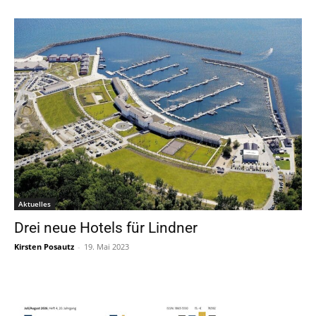
Aktuelles
Drei neue Hotels für Lindner
Kirsten Posautz
-
19. Mai 2023