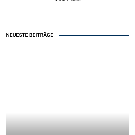
NEUESTE BEITRÄGE