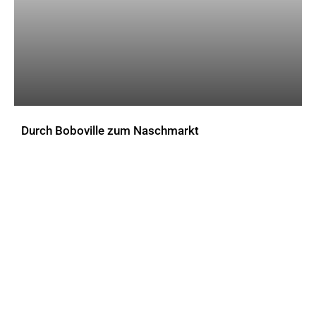
Durch Boboville zum Naschmarkt
AKTUELLES