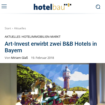
Start
Aktuelles
AKTUELLES
HOTELIMMOBILIEN-MARKT
Art-Invest erwirbt zwei B&B Hotels in
Bayern
Von
Miriam Glaß
19. Februar 2018