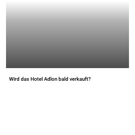
Wird das Hotel Adlon bald verkauft?
AKTUELLES