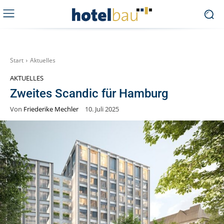
Start
Aktuelles
AKTUELLES
Zweites Scandic für Hamburg
Von
Friederike Mechler
10. Juli 2025