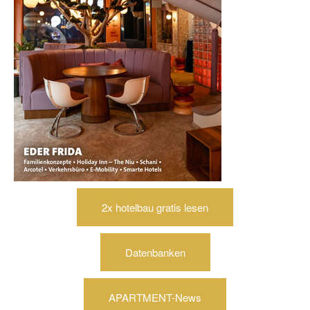
2x hotelbau gratis lesen
Datenbanken
APARTMENT-News