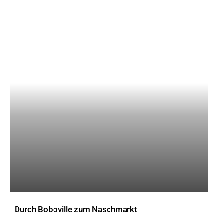
Durch Boboville zum Naschmarkt
AKTUELLES