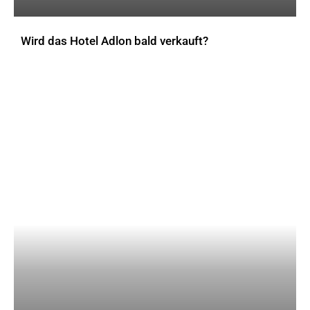
Wird das Hotel Adlon bald verkauft?
AKTUELLES