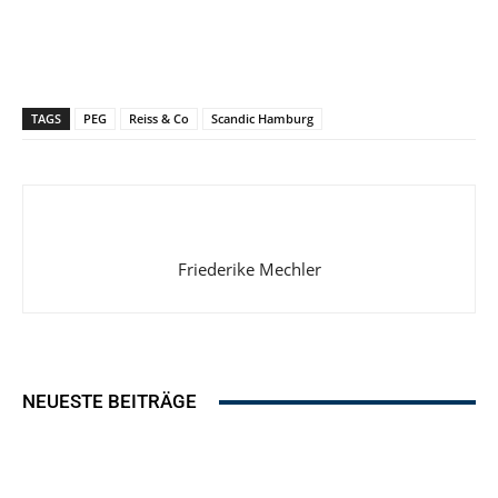
TAGS
PEG
Reiss & Co
Scandic Hamburg
Friederike Mechler
NEUESTE BEITRÄGE