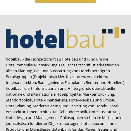
hotelbau - die Fachzeitschrift zu Hotelbau und rund um die
Hotelimmobilien-Entwicklung. Die Fachzeitschrift ist adressiert an
alle an Planung, Bau und Ausstattung von Hotels beteiligten
Berufsgruppen (Projektentwickler, Investoren, Architekten,
Innenarchitekten, Bauingenieure, Fachplaner, Berater und Hoteliers).
hotelbau liefert Informationen und Hintergründe über aktuelle
nationale und internationale Hotelprojekte. Marktentwicklung,
Standortpolitik, Hotel-Finanzierung, Hotel-Neubau und Umbau,
Hotel-Planung, Modernisierung und Sanierung von Hotels, Hotel-
Architektur, Innenarchitektur, Gebäudetechnik, Hotelausstattung,
Hoteldesign und Management-Philosophien stehen im Mittelpunkt
journalistisch fundierter Objektreportagen. hotelbau.com - Ihre
Produkt- und Dienstleisterdatenbank für das Planen, Bauen und