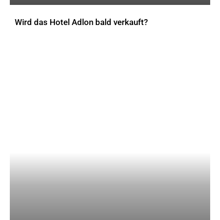
Wird das Hotel Adlon bald verkauft?
AKTUELLES