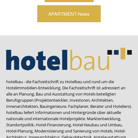
APARTMENT-News
hotelbau - die Fachzeitschrift zu Hotelbau und rund um die
Hotelimmobilien-Entwicklung. Die Fachzeitschrift ist adressiert an
alle an Planung, Bau und Ausstattung von Hotels beteiligten
Berufsgruppen (Projektentwickler, Investoren, Architekten,
Innenarchitekten, Bauingenieure, Fachplaner, Berater und Hoteliers).
hotelbau liefert Informationen und Hintergründe über aktuelle
nationale und internationale Hotelprojekte. Marktentwicklung,
Standortpolitik, Hotel-Finanzierung, Hotel-Neubau und Umbau,
Hotel-Planung, Modernisierung und Sanierung von Hotels, Hotel-
Architektur, Innenarchitektur, Gebäudetechnik, Hotelausstattung,