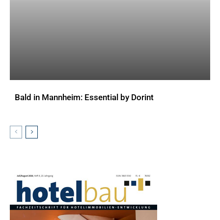
Bald in Mannheim: Essential by Dorint
AKTUELLES