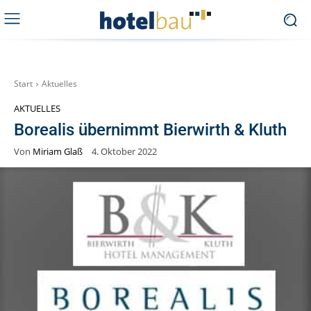
Start
Aktuelles
AKTUELLES
Borealis übernimmt Bierwirth & Kluth
Von
Miriam Glaß
4. Oktober 2022