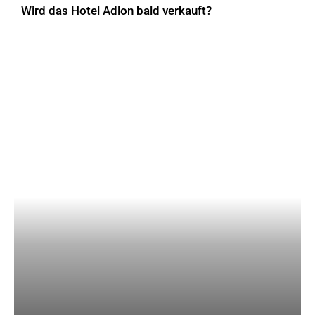
Wird das Hotel Adlon bald verkauft?
AKTUELLES