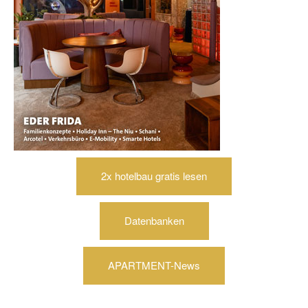
2x hotelbau gratis lesen
Datenbanken
APARTMENT-News