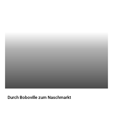
Durch Boboville zum Naschmarkt
AKTUELLES