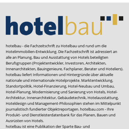
hotelbau - die Fachzeitschrift zu Hotelbau und rund um die
Hotelimmobilien-Entwicklung. Die Fachzeitschrift ist adressiert an
alle an Planung, Bau und Ausstattung von Hotels beteiligten
Berufsgruppen (Projektentwickler, Investoren, Architekten,
Innenarchitekten, Bauingenieure, Fachplaner, Berater und Hoteliers).
hotelbau liefert Informationen und Hintergründe über aktuelle
nationale und internationale Hotelprojekte. Marktentwicklung,
Standortpolitik, Hotel-Finanzierung, Hotel-Neubau und Umbau,
Hotel-Planung, Modernisierung und Sanierung von Hotels, Hotel-
Architektur, Innenarchitektur, Gebäudetechnik, Hotelausstattung,
Hoteldesign und Management-Philosophien stehen im Mittelpunkt
journalistisch fundierter Objektreportagen. hotelbau.com - Ihre
Produkt- und Dienstleisterdatenbank für das Planen, Bauen und
Ausrüsten von Hotels.
hotelbau ist eine Publikation der Sparte Bau- und