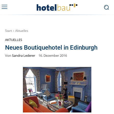
Start
Aktuelles
AKTUELLES
Neues Boutiquehotel in Edinburgh
Von
Sandra Lederer
16. Dezember 2016