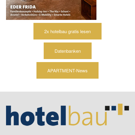
2x hotelbau gratis lesen
Datenbanken
APARTMENT-News