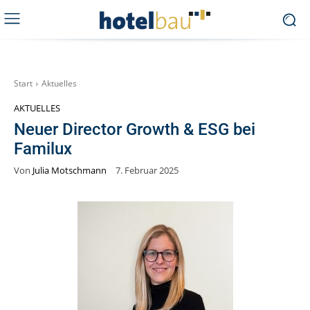
Start
Aktuelles
AKTUELLES
Neuer Director Growth & ESG bei
Familux
Von
Julia Motschmann
7. Februar 2025