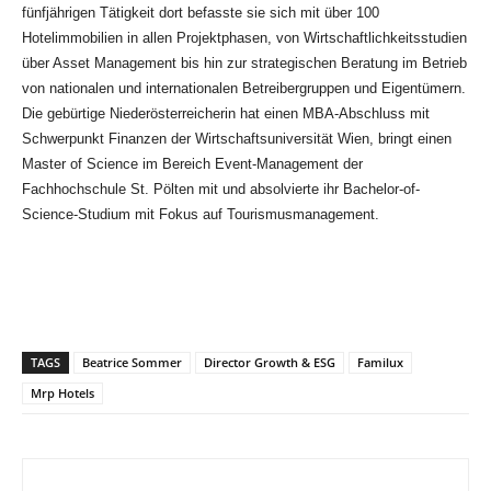
fünfjährigen Tätigkeit dort befasste sie sich mit über 100
Hotelimmobilien in allen Projektphasen, von Wirtschaftlichkeitsstudien
über Asset Management bis hin zur strategischen Beratung im Betrieb
von nationalen und internationalen Betreibergruppen und Eigentümern.
Die gebürtige Niederösterreicherin hat einen MBA-Abschluss mit
Schwerpunkt Finanzen der Wirtschaftsuniversität Wien, bringt einen
Master of Science im Bereich Event-Management der
Fachhochschule St. Pölten mit und absolvierte ihr Bachelor-of-
Science-Studium mit Fokus auf Tourismusmanagement.
TAGS
Beatrice Sommer
Director Growth & ESG
Familux
Mrp Hotels