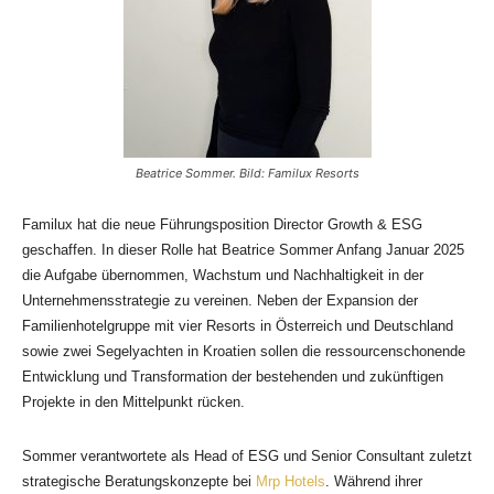
Beatrice Sommer. Bild: Familux Resorts
Familux hat die neue Führungsposition Director Growth & ESG
geschaffen. In dieser Rolle hat Beatrice Sommer Anfang Januar 2025
die Aufgabe übernommen, Wachstum und Nachhaltigkeit in der
Unternehmensstrategie zu vereinen. Neben der Expansion der
Familienhotelgruppe mit vier Resorts in Österreich und Deutschland
sowie zwei Segelyachten in Kroatien sollen die ressourcenschonende
Entwicklung und Transformation der bestehenden und zukünftigen
Projekte in den Mittelpunkt rücken.
Sommer verantwortete als Head of ESG und Senior Consultant zuletzt
strategische Beratungskonzepte bei
Mrp Hotels
. Während ihrer