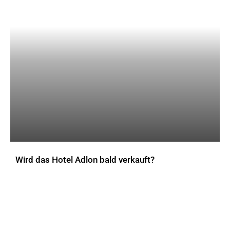
Wird das Hotel Adlon bald verkauft?
AKTUELLES