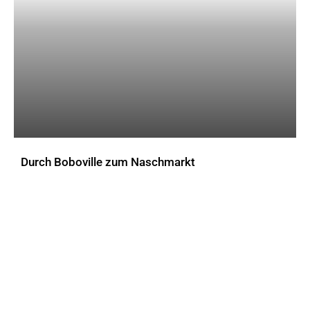
Durch Boboville zum Naschmarkt
AKTUELLES