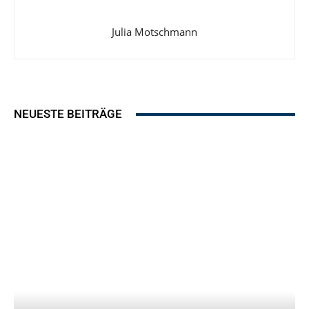
Julia Motschmann
NEUESTE BEITRÄGE