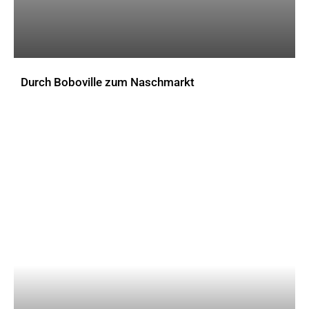
Durch Boboville zum Naschmarkt
AKTUELLES