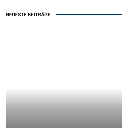
NEUESTE BEITRÄGE