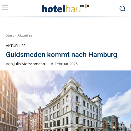
Start
Aktuelles
AKTUELLES
Guldsmeden kommt nach Hamburg
Von
Julia Motschmann
18. Februar 2025