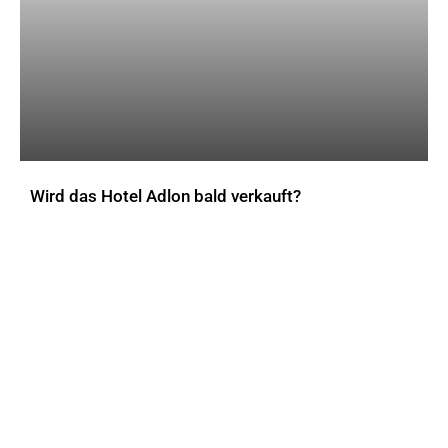
Wird das Hotel Adlon bald verkauft?
AKTUELLES