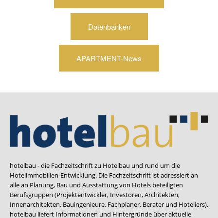
Datenbanken
APARTMENT-News
hotelbau - die Fachzeitschrift zu Hotelbau und rund um die
Hotelimmobilien-Entwicklung. Die Fachzeitschrift ist adressiert an
alle an Planung, Bau und Ausstattung von Hotels beteiligten
Berufsgruppen (Projektentwickler, Investoren, Architekten,
Innenarchitekten, Bauingenieure, Fachplaner, Berater und Hoteliers).
hotelbau liefert Informationen und Hintergründe über aktuelle