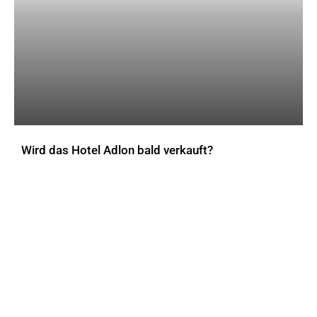
Wird das Hotel Adlon bald verkauft?
AKTUELLES