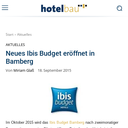
Start
Aktuelles
AKTUELLES
Neues Ibis Budget eröffnet in
Bamberg
Von
Miriam Glaß
18. September 2015
Im Oktober 2015 wird das
Ibis Budget Bamberg
nach zweimonatiger