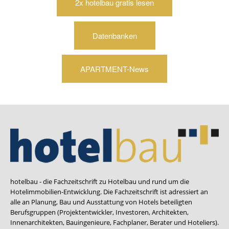
2x hotelbau gratis lesen
Datenbanken
APARTMENT-News
hotelbau - die Fachzeitschrift zu Hotelbau und rund um die
Hotelimmobilien-Entwicklung. Die Fachzeitschrift ist adressiert an
alle an Planung, Bau und Ausstattung von Hotels beteiligten
Berufsgruppen (Projektentwickler, Investoren, Architekten,
Innenarchitekten, Bauingenieure, Fachplaner, Berater und Hoteliers).