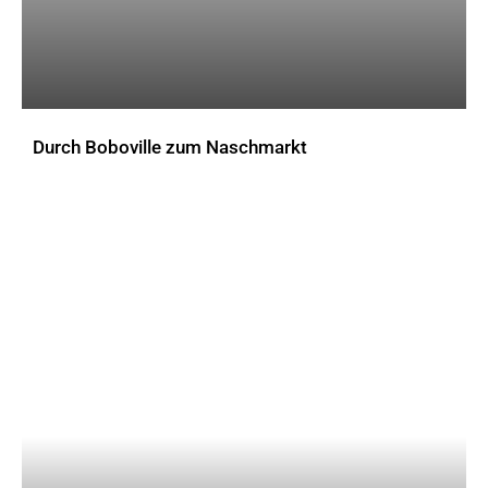
Durch Boboville zum Naschmarkt
AKTUELLES