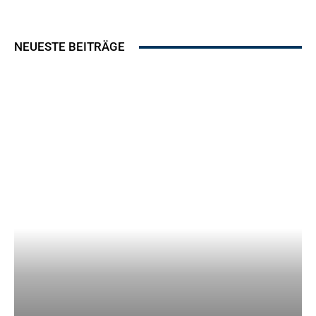
NEUESTE BEITRÄGE