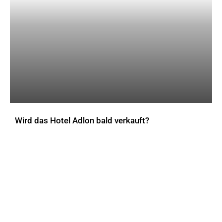
Wird das Hotel Adlon bald verkauft?
AKTUELLES