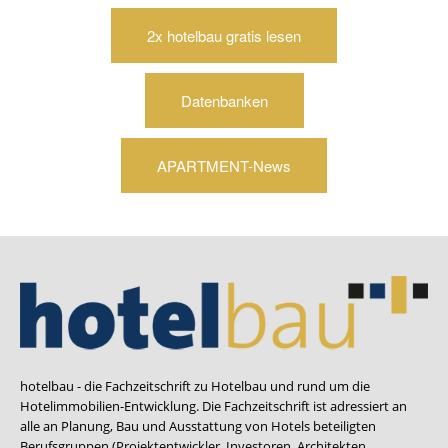
2x hotelbau gratis lesen
Datenbanken
APARTMENT-News
hotelbau - die Fachzeitschrift zu Hotelbau und rund um die
Hotelimmobilien-Entwicklung. Die Fachzeitschrift ist adressiert an
alle an Planung, Bau und Ausstattung von Hotels beteiligten
Berufsgruppen (Projektentwickler, Investoren, Architekten,