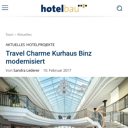
Start
Aktuelles
AKTUELLES
HOTELPROJEKTE
Travel Charme Kurhaus Binz
modernisiert
Von
Sandra Lederer
10. Februar 2017