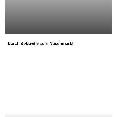
Durch Boboville zum Naschmarkt
AKTUELLES