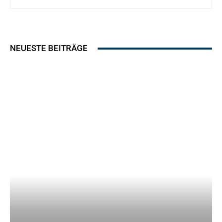
NEUESTE BEITRÄGE