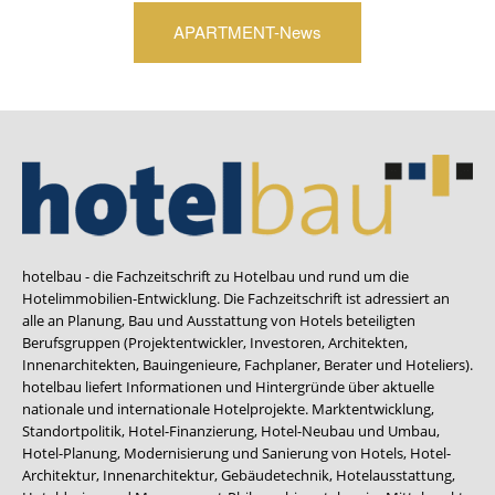
APARTMENT-News
hotelbau - die Fachzeitschrift zu Hotelbau und rund um die
Hotelimmobilien-Entwicklung. Die Fachzeitschrift ist adressiert an
alle an Planung, Bau und Ausstattung von Hotels beteiligten
Berufsgruppen (Projektentwickler, Investoren, Architekten,
Innenarchitekten, Bauingenieure, Fachplaner, Berater und Hoteliers).
hotelbau liefert Informationen und Hintergründe über aktuelle
nationale und internationale Hotelprojekte. Marktentwicklung,
Standortpolitik, Hotel-Finanzierung, Hotel-Neubau und Umbau,
Hotel-Planung, Modernisierung und Sanierung von Hotels, Hotel-
Architektur, Innenarchitektur, Gebäudetechnik, Hotelausstattung,