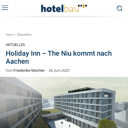
Start
Aktuelles
AKTUELLES
Holiday Inn – The Niu kommt nach
Aachen
Von
Friederike Mechler
26. Juni 2025