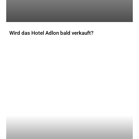
Wird das Hotel Adlon bald verkauft?
AKTUELLES