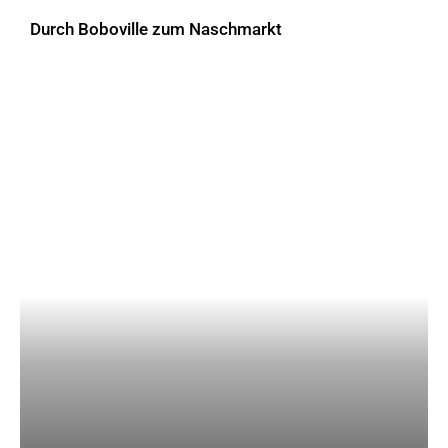
Durch Boboville zum Naschmarkt
AKTUELLES