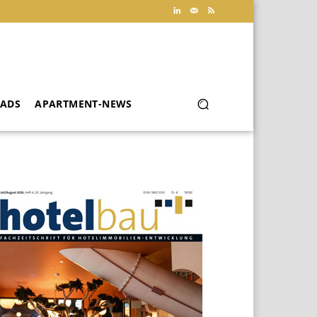
ADS
APARTMENT-NEWS