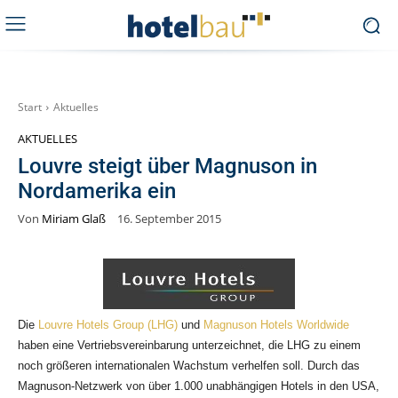
Start
Aktuelles
AKTUELLES
Louvre steigt über Magnuson in
Nordamerika ein
Von
Miriam Glaß
16. September 2015
Die
Louvre Hotels Group (LHG)
und
Magnuson Hotels Worldwide
haben eine Vertriebsvereinbarung unterzeichnet, die LHG zu einem
noch größeren internationalen Wachstum verhelfen soll. Durch das
Magnuson-Netzwerk von über 1.000 unabhängigen Hotels in den USA,