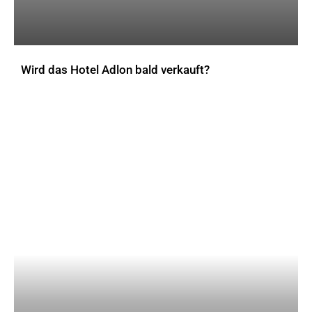
Wird das Hotel Adlon bald verkauft?
AKTUELLES