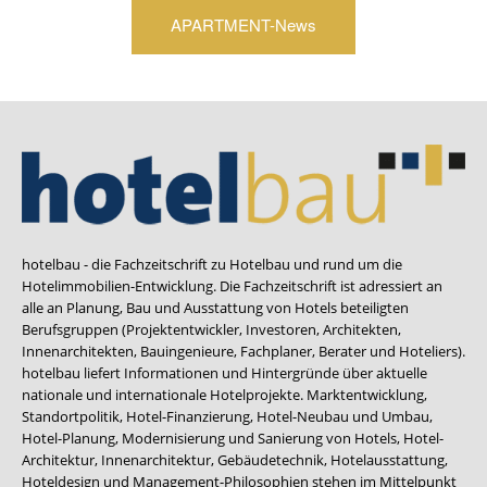
APARTMENT-News
hotelbau - die Fachzeitschrift zu Hotelbau und rund um die
Hotelimmobilien-Entwicklung. Die Fachzeitschrift ist adressiert an
alle an Planung, Bau und Ausstattung von Hotels beteiligten
Berufsgruppen (Projektentwickler, Investoren, Architekten,
Innenarchitekten, Bauingenieure, Fachplaner, Berater und Hoteliers).
hotelbau liefert Informationen und Hintergründe über aktuelle
nationale und internationale Hotelprojekte. Marktentwicklung,
Standortpolitik, Hotel-Finanzierung, Hotel-Neubau und Umbau,
Hotel-Planung, Modernisierung und Sanierung von Hotels, Hotel-
Architektur, Innenarchitektur, Gebäudetechnik, Hotelausstattung,
Hoteldesign und Management-Philosophien stehen im Mittelpunkt