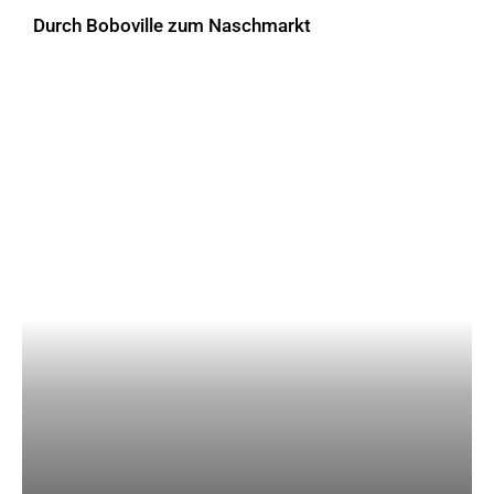
Durch Boboville zum Naschmarkt
AKTUELLES