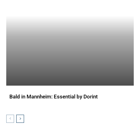
Bald in Mannheim: Essential by Dorint
AKTUELLES