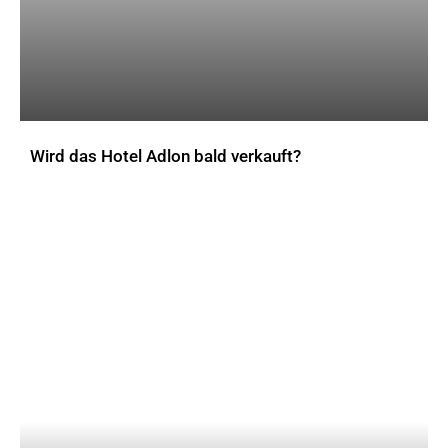
Wird das Hotel Adlon bald verkauft?
AKTUELLES