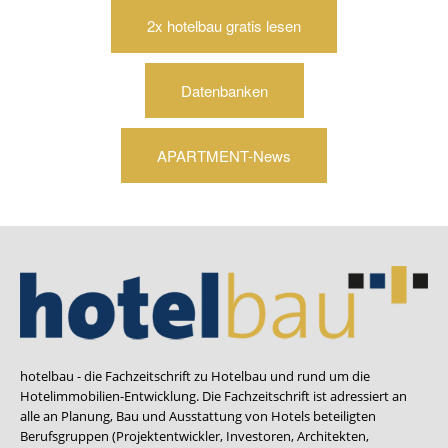
2x hotelbau gratis lesen
Datenbanken
APARTMENT-News
hotelbau - die Fachzeitschrift zu Hotelbau und rund um die
Hotelimmobilien-Entwicklung. Die Fachzeitschrift ist adressiert an
alle an Planung, Bau und Ausstattung von Hotels beteiligten
Berufsgruppen (Projektentwickler, Investoren, Architekten,