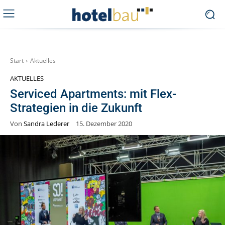
Start
Aktuelles
AKTUELLES
Serviced Apartments: mit Flex-
Strategien in die Zukunft
Von
Sandra Lederer
15. Dezember 2020