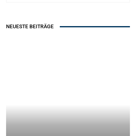
NEUESTE BEITRÄGE