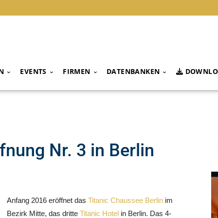
N
EVENTS
FIRMEN
DATENBANKEN
DOWNLO
fnung Nr. 3 in Berlin
Anfang 2016 eröffnet das
Titanic Chaussee Berlin
im
Bezirk Mitte, das dritte
Titanic Hotel
in Berlin. Das 4-