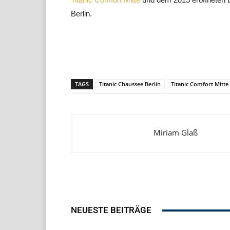
Berlin.
Teilen
TAGS
Titanic Chaussee Berlin
Titanic Comfort Mitte
Miriam Glaß
NEUESTE BEITRÄGE