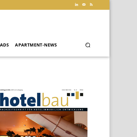
ADS
APARTMENT-NEWS