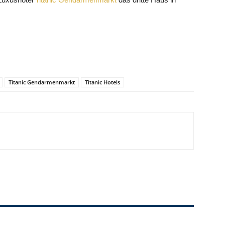
Titanic Gendarmenmarkt
Titanic Hotels