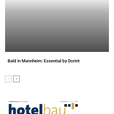
Bald in Mannheim: Essential by Dorint
AKTUELLES