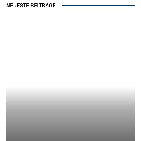
NEUESTE BEITRÄGE