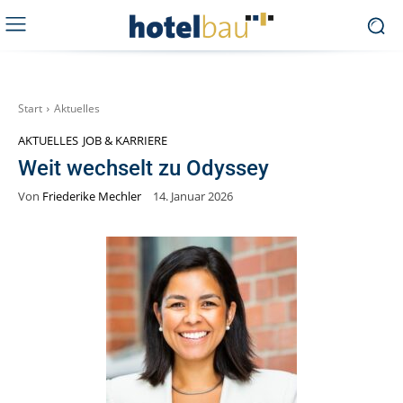
Start
Aktuelles
AKTUELLES
JOB & KARRIERE
Weit wechselt zu Odyssey
Von
Friederike Mechler
14. Januar 2026