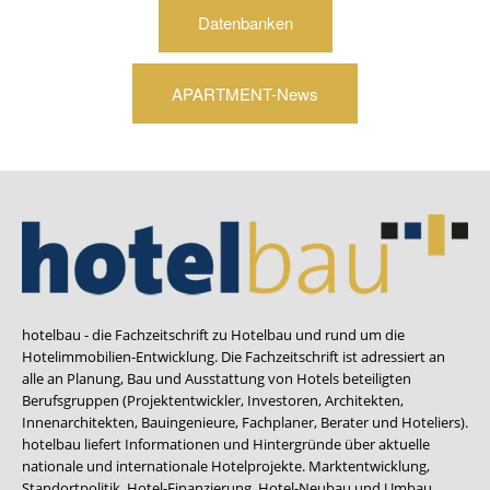
Datenbanken
APARTMENT-News
hotelbau - die Fachzeitschrift zu Hotelbau und rund um die
Hotelimmobilien-Entwicklung. Die Fachzeitschrift ist adressiert an
alle an Planung, Bau und Ausstattung von Hotels beteiligten
Berufsgruppen (Projektentwickler, Investoren, Architekten,
Innenarchitekten, Bauingenieure, Fachplaner, Berater und Hoteliers).
hotelbau liefert Informationen und Hintergründe über aktuelle
nationale und internationale Hotelprojekte. Marktentwicklung,
Standortpolitik, Hotel-Finanzierung, Hotel-Neubau und Umbau,