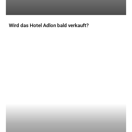
Wird das Hotel Adlon bald verkauft?
AKTUELLES