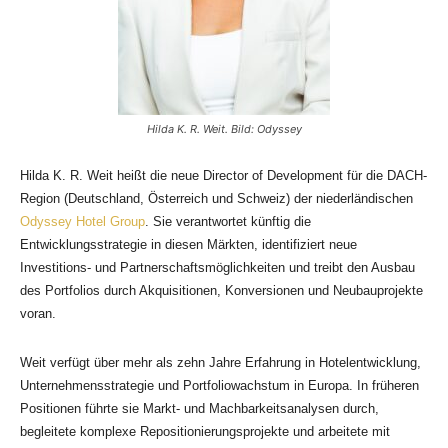
Hilda K. R. Weit. Bild: Odyssey
Hilda K. R. Weit heißt die neue Director of Development für die DACH-
Region (Deutschland, Österreich und Schweiz) der niederländischen
Odyssey Hotel Group
. Sie verantwortet künftig die
Entwicklungsstrategie in diesen Märkten, identifiziert neue
Investitions- und Partnerschaftsmöglichkeiten und treibt den Ausbau
des Portfolios durch Akquisitionen, Konversionen und Neubauprojekte
voran.
Weit verfügt über mehr als zehn Jahre Erfahrung in Hotelentwicklung,
Unternehmensstrategie und Portfoliowachstum in Europa. In früheren
Positionen führte sie Markt- und Machbarkeitsanalysen durch,
begleitete komplexe Repositionierungsprojekte und arbeitete mit