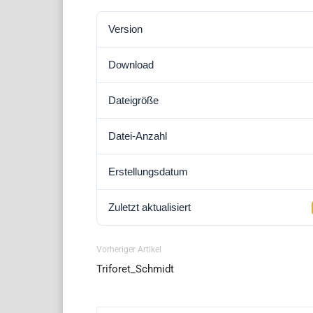
Version
Download
Dateigröße
Datei-Anzahl
Erstellungsdatum
Zuletzt aktualisiert
Vorheriger Artikel
Triforet_Schmidt