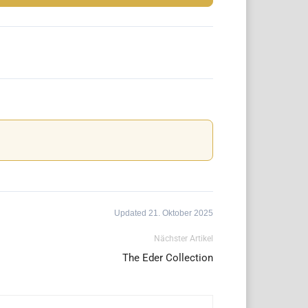
Updated 21. Oktober 2025
Nächster Artikel
The Eder Collection