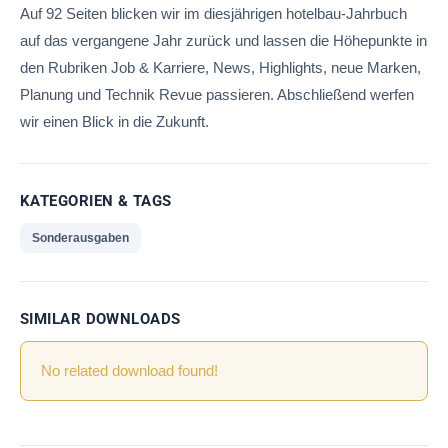
Auf 92 Seiten blicken wir im diesjährigen hotelbau-Jahrbuch
auf das vergangene Jahr zurück und lassen die Höhepunkte in
den Rubriken Job & Karriere, News, Highlights, neue Marken,
Planung und Technik Revue passieren. Abschließend werfen
wir einen Blick in die Zukunft.
KATEGORIEN & TAGS
Sonderausgaben
SIMILAR DOWNLOADS
No related download found!