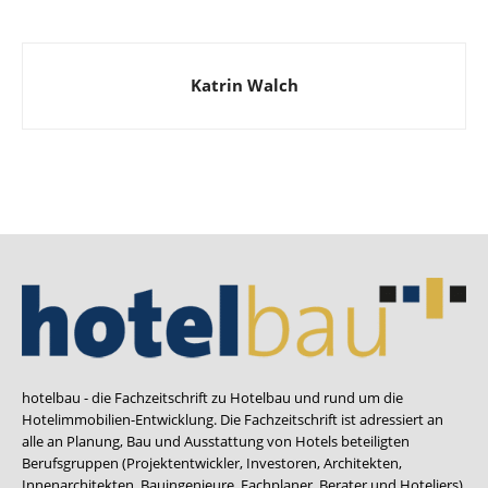
Katrin Walch
hotelbau - die Fachzeitschrift zu Hotelbau und rund um die
Hotelimmobilien-Entwicklung. Die Fachzeitschrift ist adressiert an
alle an Planung, Bau und Ausstattung von Hotels beteiligten
Berufsgruppen (Projektentwickler, Investoren, Architekten,
Innenarchitekten, Bauingenieure, Fachplaner, Berater und Hoteliers).