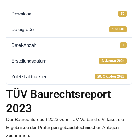
Download
52
Dateigröße
4.36 MB
Datei-Anzahl
1
Erstellungsdatum
4. Januar 2024
Zuletzt aktualisiert
20. Oktober 2025
TÜV Baurechtsreport
2023
Der Baurechtsreport 2023 vom TÜV-Verband e.V. fasst die
Ergebnisse der Prüfungen gebäudetechnischen Anlagen
zusammen.