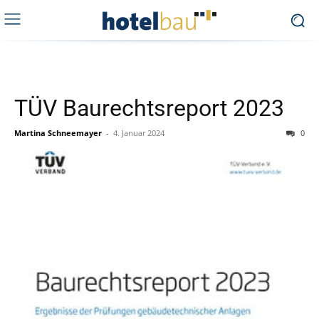
TÜV Baurechtsreport 2023
Martina Schneemayer
-
4. Januar 2024
0