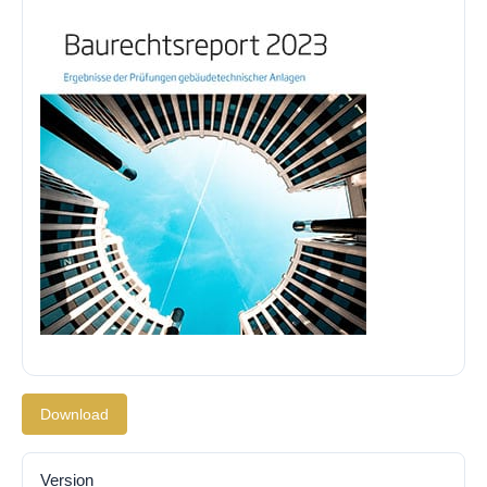
Download
Version